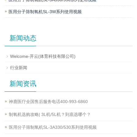
医用分子筛制氧机SL-3W系列使用视频
新闻动态
Welcome-开云(体育科技有限公司)
行业新闻
新闻资讯
神鹿医疗全国售后服务电话400-993-6860
制氧机选购攻略| 3L机/5L机？到底选哪个？
医用分子筛制氧机SL-3A330/530系列使用视频