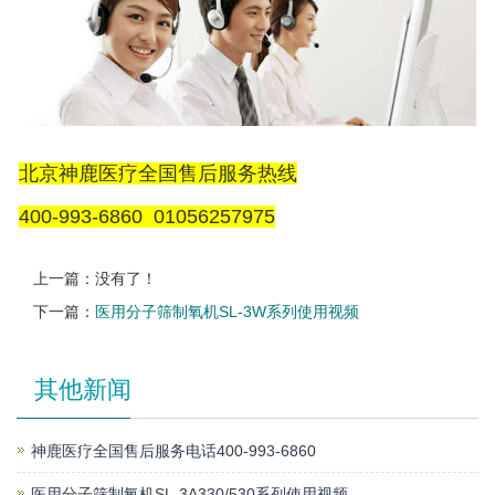
北京神鹿医疗全国售后服务热线
400-993-6860 01056257975
上一篇：没有了！
下一篇：
医用分子筛制氧机SL-3W系列使用视频
其他新闻
神鹿医疗全国售后服务电话400-993-6860
医用分子筛制氧机SL-3A330/530系列使用视频