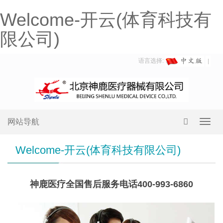
Welcome-开云(体育科技有
限公司)
语言选择:
网站导航
Toggl
navig
Welcome-开云(体育科技有限公司)
神鹿医疗全国售后服务电话400-993-6860