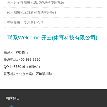
医用分子筛制氧机SL-3W系列使用视频
家用制氧机应对新冠真的有用吗？
在家吸氧，要注意什么？
联系Welcome-开云(体育科技有限公司)
联系人: 神鹿医疗
联系电话: 400-993-6860
QQ:14675016（同微信）
联系地址: 北京市房山区琉璃河镇
网站栏目