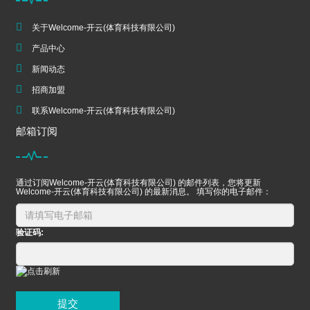
关于Welcome-开云(体育科技有限公司)
产品中心
新闻动态
招商加盟
联系Welcome-开云(体育科技有限公司)
邮箱订阅
通过订阅Welcome-开云(体育科技有限公司) 的邮件列表，您将更新
Welcome-开云(体育科技有限公司) 的最新消息。 填写你的电子邮件：
验证码:
提交