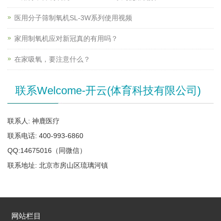
医用分子筛制氧机SL-3W系列使用视频
家用制氧机应对新冠真的有用吗？
在家吸氧，要注意什么？
联系Welcome-开云(体育科技有限公司)
联系人: 神鹿医疗
联系电话: 400-993-6860
QQ:14675016（同微信）
联系地址: 北京市房山区琉璃河镇
网站栏目