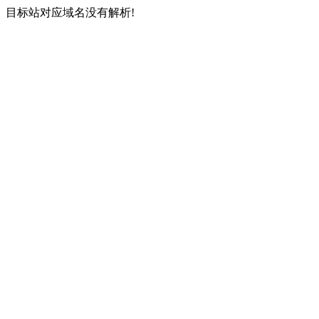
目标站对应域名没有解析!